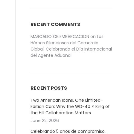
RECENT COMMENTS
MARCADO CE EMBARCACION
on
Los
Héroes Silenciosos del Comercio
Global: Celebrando el Día Internacional
del Agente Aduanal
RECENT POSTS
Two American Icons, One Limited-
Edition Can: Why the WD-40 × King of
the Hill Collaboration Matters
June 22, 2026
Celebrando 5 años de compromiso,