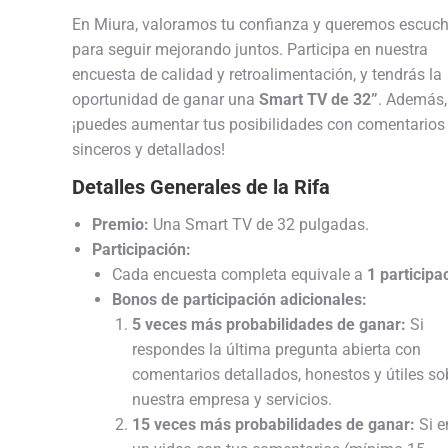
En Miura, valoramos tu confianza y queremos escuch
para seguir mejorando juntos. Participa en nuestra
encuesta de calidad y retroalimentación, y tendrás la
oportunidad de ganar una
Smart TV de 32”
. Además,
¡puedes aumentar tus posibilidades con comentarios
sinceros y detallados!
Detalles Generales de la Rifa
Premio:
Una Smart TV de 32 pulgadas.
Participación:
Cada encuesta completa equivale a
1 participa
Bonos de participación adicionales:
5 veces más probabilidades de ganar:
Si
respondes la última pregunta abierta con
comentarios detallados, honestos y útiles so
nuestra empresa y servicios.
15 veces más probabilidades de ganar:
Si e