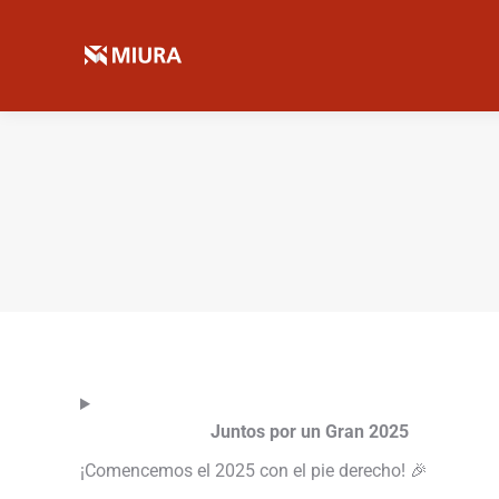
Juntos por un Gran 2025
¡Comencemos el 2025 con el pie derecho! 🎉