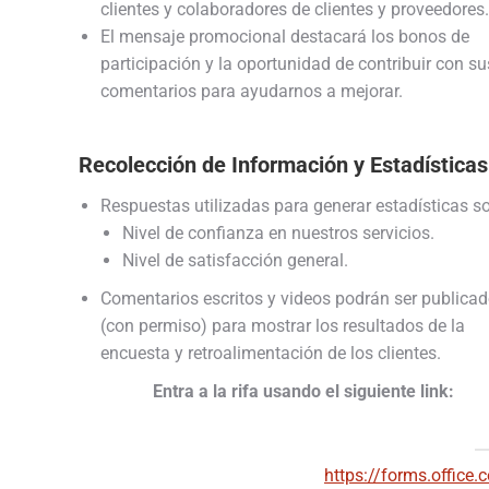
clientes y colaboradores de clientes y proveedores.
El mensaje promocional destacará los bonos de
participación y la oportunidad de contribuir con su
comentarios para ayudarnos a mejorar.
Recolección de Información y Estadísticas
Respuestas utilizadas para generar estadísticas so
Nivel de confianza en nuestros servicios.
Nivel de satisfacción general.
Comentarios escritos y videos podrán ser publica
(con permiso) para mostrar los resultados de la
encuesta y retroalimentación de los clientes.
Entra a la rifa usando el siguiente link:
https://forms.office