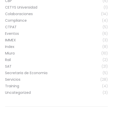
CBP
(5)
CETYS Universidad
(1)
Colaboraciones
(14)
Compliance
(4)
CTPAT
(5)
Eventos
(6)
IMMEX
(3)
Index
(8)
Miura
(10)
Rail
(2)
SAT
(21)
Secretaria de Economia
(5)
Servicios
(28)
Training
(4)
Uncategorized
(3)