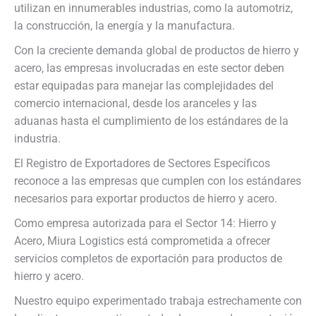
utilizan en innumerables industrias, como la automotriz,
la construcción, la energía y la manufactura.
Con la creciente demanda global de productos de hierro y
acero, las empresas involucradas en este sector deben
estar equipadas para manejar las complejidades del
comercio internacional, desde los aranceles y las
aduanas hasta el cumplimiento de los estándares de la
industria.
El Registro de Exportadores de Sectores Específicos
reconoce a las empresas que cumplen con los estándares
necesarios para exportar productos de hierro y acero.
Como empresa autorizada para el Sector 14: Hierro y
Acero, Miura Logistics está comprometida a ofrecer
servicios completos de exportación para productos de
hierro y acero.
Nuestro equipo experimentado trabaja estrechamente con