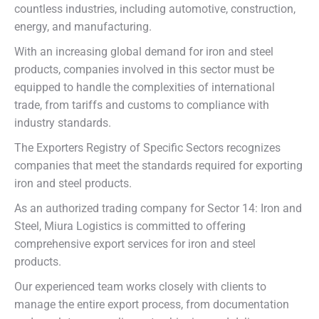
countless industries, including automotive, construction,
energy, and manufacturing.
With an increasing global demand for iron and steel
products, companies involved in this sector must be
equipped to handle the complexities of international
trade, from tariffs and customs to compliance with
industry standards.
The Exporters Registry of Specific Sectors recognizes
companies that meet the standards required for exporting
iron and steel products.
As an authorized trading company for Sector 14: Iron and
Steel, Miura Logistics is committed to offering
comprehensive export services for iron and steel
products.
Our experienced team works closely with clients to
manage the entire export process, from documentation