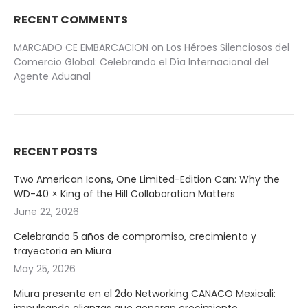
RECENT COMMENTS
MARCADO CE EMBARCACION
on
Los Héroes Silenciosos del
Comercio Global: Celebrando el Día Internacional del
Agente Aduanal
RECENT POSTS
Two American Icons, One Limited-Edition Can: Why the
WD-40 × King of the Hill Collaboration Matters
June 22, 2026
Celebrando 5 años de compromiso, crecimiento y
trayectoria en Miura
May 25, 2026
Miura presente en el 2do Networking CANACO Mexicali: