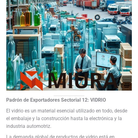
Padrón de Exportadores Sectorial 12: VIDRIO
El vidrio es un material esencial utilizado en todo, desde
el embalaje y la construcción hasta la electrónica y la
industria automotriz.
La demanda global de productos de vidrio está en