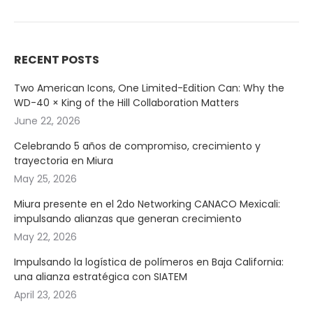
RECENT POSTS
Two American Icons, One Limited-Edition Can: Why the
WD-40 × King of the Hill Collaboration Matters
June 22, 2026
Celebrando 5 años de compromiso, crecimiento y
trayectoria en Miura
May 25, 2026
Miura presente en el 2do Networking CANACO Mexicali:
impulsando alianzas que generan crecimiento
May 22, 2026
Impulsando la logística de polímeros en Baja California:
una alianza estratégica con SIATEM
April 23, 2026