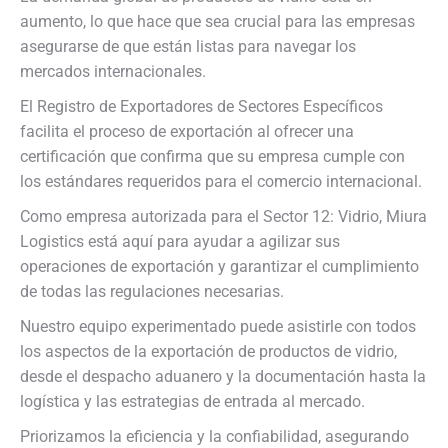
aumento, lo que hace que sea crucial para las empresas
asegurarse de que están listas para navegar los
mercados internacionales.
El Registro de Exportadores de Sectores Específicos
facilita el proceso de exportación al ofrecer una
certificación que confirma que su empresa cumple con
los estándares requeridos para el comercio internacional.
Como empresa autorizada para el Sector 12: Vidrio, Miura
Logistics está aquí para ayudar a agilizar sus
operaciones de exportación y garantizar el cumplimiento
de todas las regulaciones necesarias.
Nuestro equipo experimentado puede asistirle con todos
los aspectos de la exportación de productos de vidrio,
desde el despacho aduanero y la documentación hasta la
logística y las estrategias de entrada al mercado.
Priorizamos la eficiencia y la confiabilidad, asegurando