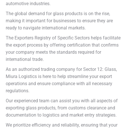
automotive industries.
The global demand for glass products is on the rise,
making it important for businesses to ensure they are
ready to navigate international markets.
The Exporters Registry of Specific Sectors helps facilitate
the export process by offering certification that confirms
your company meets the standards required for
international trade.
As an authorized trading company for Sector 12: Glass,
Miura Logistics is here to help streamline your export
operations and ensure compliance with all necessary
regulations.
Our experienced team can assist you with all aspects of
exporting glass products, from customs clearance and
documentation to logistics and market entry strategies.
We prioritize efficiency and reliability, ensuring that your