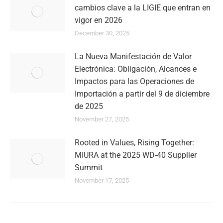
cambios clave a la LIGIE que entran en
vigor en 2026
December 30, 2025
La Nueva Manifestación de Valor
Electrónica: Obligación, Alcances e
Impactos para las Operaciones de
Importación a partir del 9 de diciembre
de 2025
November 27, 2025
Rooted in Values, Rising Together:
MIURA at the 2025 WD-40 Supplier
Summit
November 17, 2025