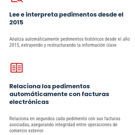
Lee e interpreta pedimentos desde el
2015
Analiza automáticamente pedimentos históricos desde el año
2015, extrayendo y restructurando la información clave
Relaciona los pedimentos
automáticamente con facturas
electrónicas
Relaciona en segundos cada pedimento con sus facturas
asociadas, asegurando integridad entre operaciones de
comercio exterior.