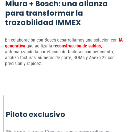
Miura + Bosch: una alianza
para transformar la
trazabilidad IMMEX
En colaboración con Bosch desarrollamos una solución con
IA
generativa
que agiliza la
reconstrucción de saldos,
automatizando la correlación de facturas con pedimento,
analiza facturas, números de parte, BOMs y Anexo 22 con
precisión y rapidez.
Piloto exclusivo
Piloto exclusivo para 10 empresas
que deseen realizar una