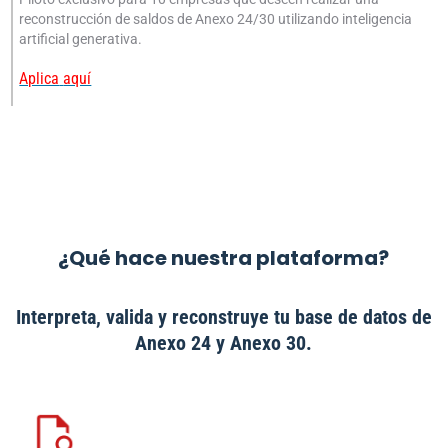
reconstrucción de saldos de Anexo 24/30 utilizando inteligencia
artificial generativa.
Aplica
aquí
¿Qué hace nuestra plataforma?
Interpreta, valida y reconstruye tu base de datos de
Anexo 24 y Anexo 30.