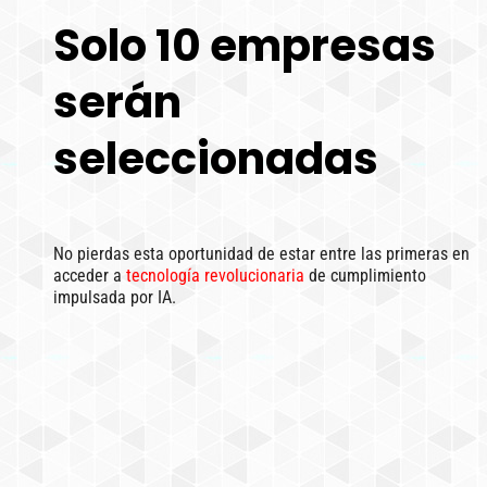
Solo 10 empresas
serán
seleccionadas
No pierdas esta oportunidad de estar entre las primeras en
acceder a
tecnología revolucionaria
de cumplimiento
impulsada por IA.