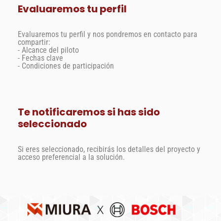
Evaluaremos tu perfil
Evaluaremos tu perfil y nos pondremos en contacto para
compartir:
- Alcance del piloto
- Fechas clave
- Condiciones de participación
Te notificaremos si has sido
seleccionado
Si eres seleccionado, recibirás los detalles del proyecto y
acceso preferencial a la solución.