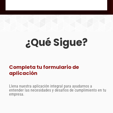
¿Qué Sigue?
Completa tu formulario de
aplicación
Llena nuestra aplicación integral para ayudarnos a
entender las necesidades y desafíos de cumplimiento en tu
empresa.