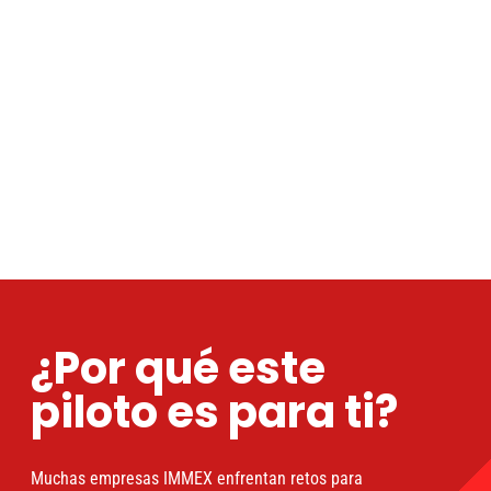
¿Por qué este
piloto es para ti?
Muchas empresas IMMEX enfrentan retos para