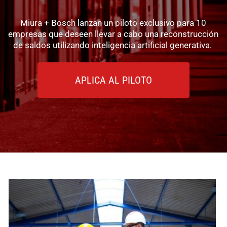
Miura + Bosch lanzan un piloto exclusivo para 10
empresas que deseen llevar a cabo una reconstrucción
de saldos utilizando inteligencia artificial generativa.
APLICA AL PILOTO