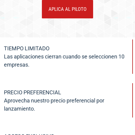
APLICA AL PILOTO
TIEMPO LIMITADO
Las aplicaciones cierran cuando se seleccionen 10
empresas.
PRECIO PREFERENCIAL
Aprovecha nuestro precio preferencial por
lanzamiento.