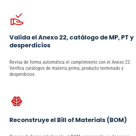
Valida el Anexo 22, catálogo de MP, PT y
desperdicios
Revisa de forma automática el cumplimiento con el Anexo 22.
Verifica catálogos de materia prima, producto terminado y
desperdicios.
Reconstruye el Bill of Materials (BOM)