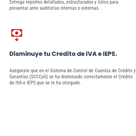
Entrega reportes detallados, estructurados y listos para
presentar ante auditorías internas o externas.
Disminuye tu Credito de IVA e IEPS.
Asegúrate que en el Sistema de Control de Cuentas de Crédito y
Garantías (SCCCyG) se ha disminuido correctamente el Crédito
de IVA e IEPS que se te ha otorgado.