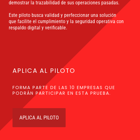
demostrar la trazabilidad de sus operaciones pasadas.
Este piloto busca validad y perfeccionar una solución
que facilite el cumplimiento y la seguridad operativa con
respaldo digital y verificable.
APLICA AL PILOTO
FORMA PARTE DE LAS 10 EMPRESAS QUE
PODRÁN PARTICIPAR EN ESTA PRUEBA.
APLICA AL PILOTO